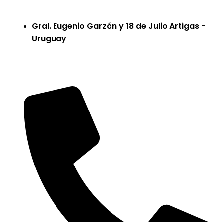
Gral. Eugenio Garzón y 18 de Julio Artigas -
Uruguay