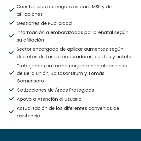
Constancias de: negativos para MSP y de
afiliaciones
Gestiones de Publicidad
Información a embarazadas por prenatal según
su afiliación
Sector encargado de aplicar aumentos según
decretos de tasas moderadoras, cuotas y tickets
Trabajamos en forma conjunta con afiliaciones
de Bella Unión, Baltasar Brum y Tomás
Gomensoro
Cotizaciones de Áreas Protegidas
Apoyo a Atención al Usuario
Actualización de los diferentes convenios de
asistencia