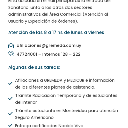
Está ubicada en el hall principal de la entrada del
Sanatorio junto a los otros dos sectores
administrativos del Área Comercial (Atención al
Usuario y Expedición de órdenes).
Atención de las 8 a 17 hs de lunes a viernes
afiliaciones@gremeda.com.uy
47724001 – Internos 128 – 222
Algunas de sus tareas:
Afiliaciones a GREMEDA y MEDICUR e información
de los diferentes planes de asistencia.
Trámite Radicación Temporaria y de estudiantes
del interior
Trámite estudiante en Montevideo para atención
Seguro Americano
Entrega certificados Nacido Vivo