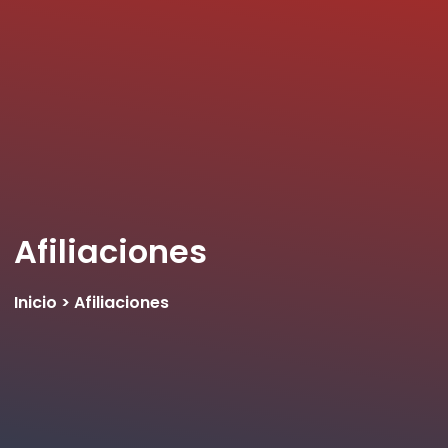
Afiliaciones
Inicio > Afiliaciones