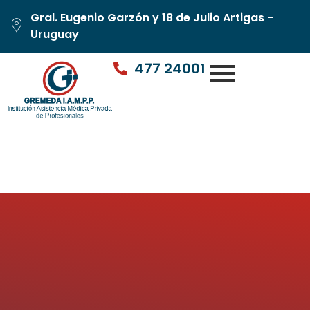
Gral. Eugenio Garzón y 18 de Julio Artigas -
Uruguay
477 24001