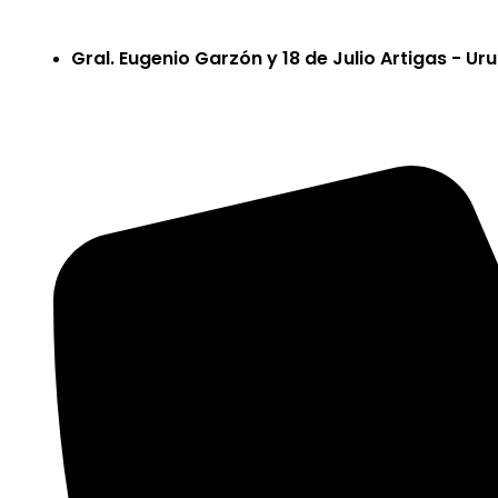
Gral. Eugenio Garzón y 18 de Julio Artigas - U