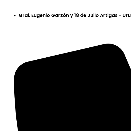
Gral. Eugenio Garzón y 18 de Julio Artigas - U