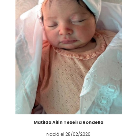
Matilda Ailín Texeira Rondella
Nació el 28/02/2026