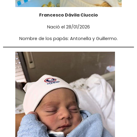
Francesco Dávila Ciuccio
Nació el 28/01/2026
Nombre de los papás: Antonella y Guillermo.