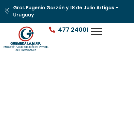
Gral. Eugenio Garzón y 18 de Julio Artigas -
Uruguay
477 24001