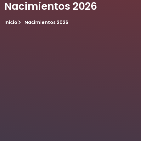
Nacimientos 2026
Inicio
Nacimientos 2026