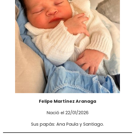
Felipe Martínez Aranaga
Nació el 22/01/2026
Sus papás: Ana Paula y Santiago.