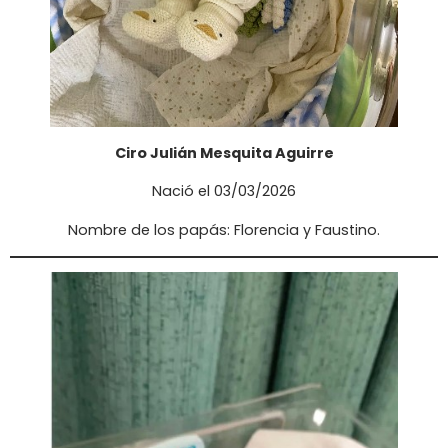
Ciro Julián Mesquita Aguirre
Nació el 03/03/2026
Nombre de los papás: Florencia y Faustino.