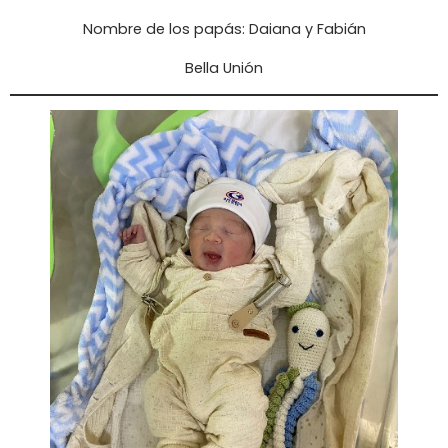
Nombre de los papás: Daiana y Fabián
Bella Unión