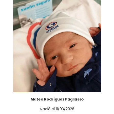
Mateo Rodríguez Pagliasso
Nació el 11/03/2026