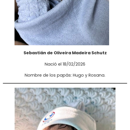
Sebastián de Oliveira Madeira Schutz
Nació el 18/02/2026
Nombre de los papás: Hugo y Rosana.