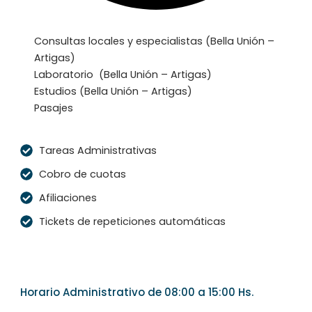
Consultas locales y especialistas (Bella Unión –
Artigas)
Laboratorio (Bella Unión – Artigas)
Estudios (Bella Unión – Artigas)
Pasajes
Tareas Administrativas
Cobro de cuotas
Afiliaciones
Tickets de repeticiones automáticas
Horario Administrativo de 08:00 a 15:00 Hs.