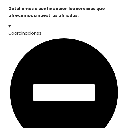
Detallamos a continuación los servicios que
ofrecemos a nuestros afiliados:
Coordinaciones