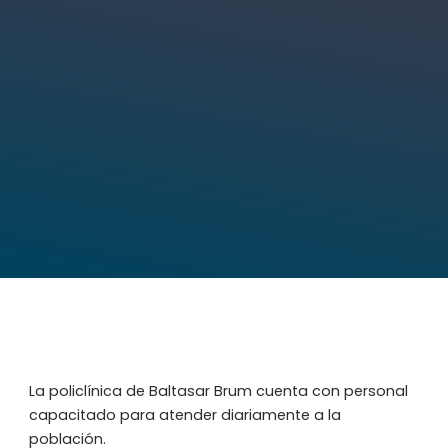
La policlínica de Baltasar Brum cuenta con personal
capacitado para atender diariamente a la
población.