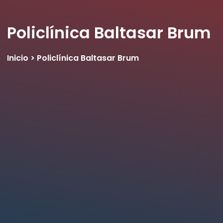
Policlínica Baltasar Brum
Inicio > Policlínica Baltasar Brum