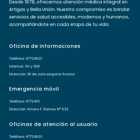
Desde 1978, ofrecemos atención médica integral en
Artigas y Bella Unión. Nuestro compromiso es brindar
servicios de salud accesibles, modernos y humanos,
acompañándote en cada etapa de tu vida.
Oficina de informaciones
Teléfono: 47724001
Internos: 151 y 168
Dirección: 18 de Julio esquina Ansina
Emergencia móvil
Teléfono: 47724111
Dirección: Amaro F. Ramos N° 532
Oficinas de atención al usuario
Teléfono: 47724001