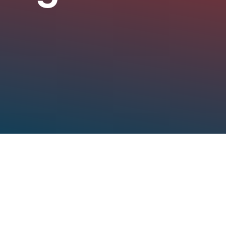
ientos 2026
Nacimientos 2022
Nacimiento
 2026
enero 12, 2022
enero 20, 2021
Ver más
Ver más