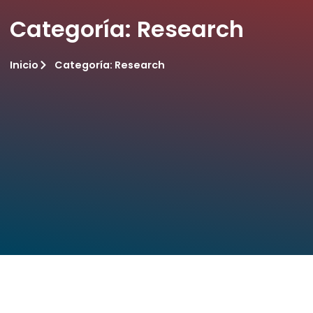
Categoría:
Research
Inicio
Categoría:
Research