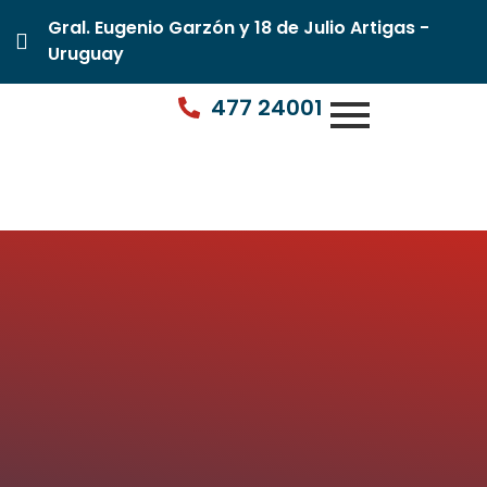
Gral. Eugenio Garzón y 18 de Julio Artigas -
Uruguay
477 24001