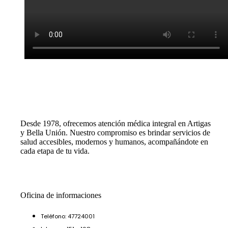
Desde 1978, ofrecemos atención médica integral en Artigas
y Bella Unión. Nuestro compromiso es brindar servicios de
salud accesibles, modernos y humanos, acompañándote en
cada etapa de tu vida.
Oficina de informaciones
Teléfono: 47724001