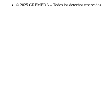
© 2025 GREMEDA – Todos los derechos reservados.