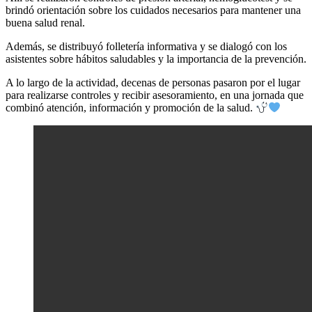
brindó orientación sobre los cuidados necesarios para mantener una
buena salud renal.
Además, se distribuyó folletería informativa y se dialogó con los
asistentes sobre hábitos saludables y la importancia de la prevención.
A lo largo de la actividad, decenas de personas pasaron por el lugar
para realizarse controles y recibir asesoramiento, en una jornada que
combinó atención, información y promoción de la salud.