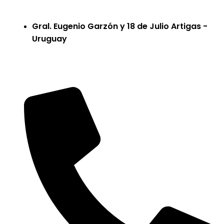
Gral. Eugenio Garzón y 18 de Julio Artigas -
Uruguay