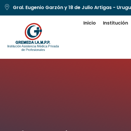
Gral. Eugenio Garzón y 18 de Julio Artigas - Urug
Inicio
Institución