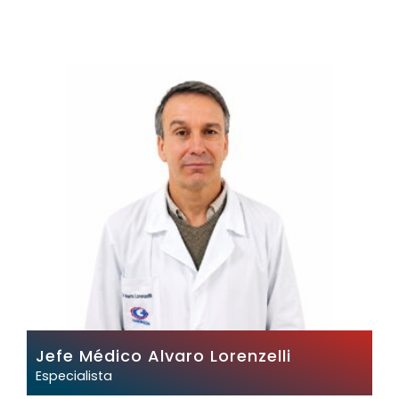
Jefe Médico Alvaro Lorenzelli
Especialista