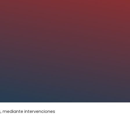
, mediante intervenciones