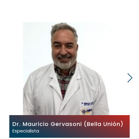
Dr. Mauricio Gervasoni (Bella Unión)
Especialista