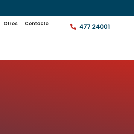
Otros
Contacto
477 24001