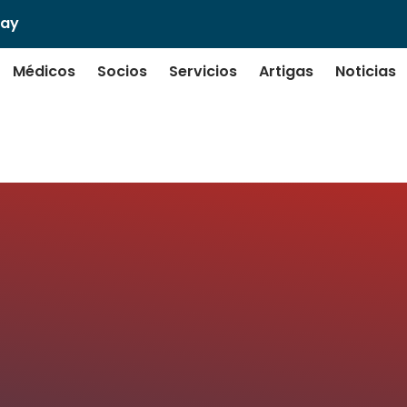
uay
Médicos
Socios
Servicios
Artigas
Noticias