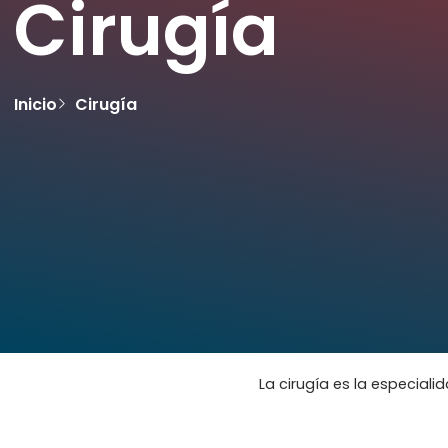
Cirugía
Inicio
Cirugía
La cirugía es la especia