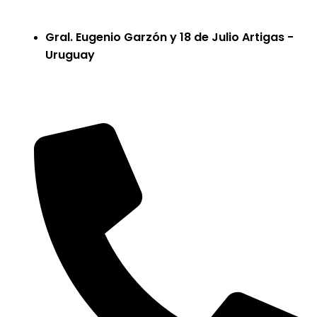
Gral. Eugenio Garzón y 18 de Julio Artigas -
Uruguay