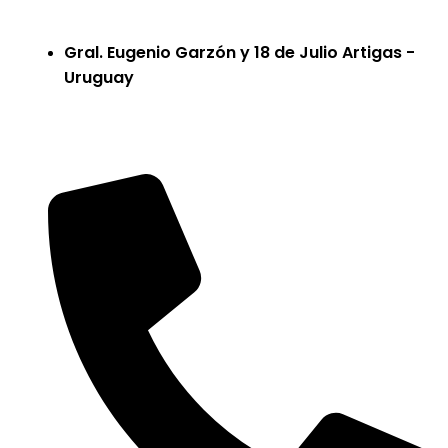
Gral. Eugenio Garzón y 18 de Julio Artigas -
Uruguay