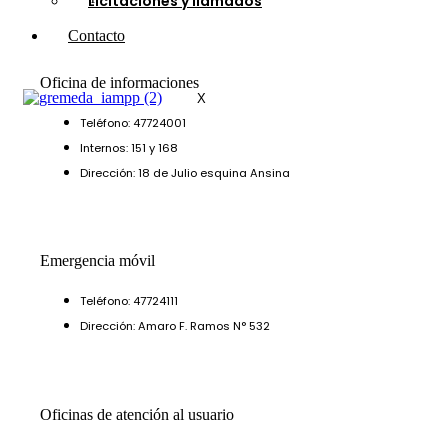
Licitaciones y llamados
Contacto
Oficina de informaciones
X
Teléfono: 47724001
Internos: 151 y 168
Dirección: 18 de Julio esquina Ansina
Emergencia móvil
Teléfono: 47724111
Dirección: Amaro F. Ramos N° 532
Oficinas de atención al usuario