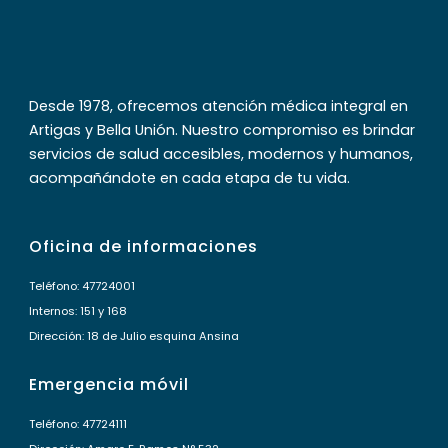
Desde 1978, ofrecemos atención médica integral en
Artigas y Bella Unión. Nuestro compromiso es brindar
servicios de salud accesibles, modernos y humanos,
acompañándote en cada etapa de tu vida.
Oficina de informaciones
Teléfono: 47724001
Internos: 151 y 168
Dirección: 18 de Julio esquina Ansina
Emergencia móvil
Teléfono: 47724111