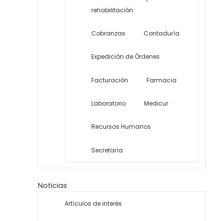
rehabilitación
Cobranzas
Contaduría
Expedición de Órdenes
Facturación
Farmacia
Laboratorio
Medicur
Recursos Humanos
Secretaría
Noticias
Artículos de interés