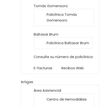
Tomás Gomensoro
Policlínica Tomás
Gomensoro
Baltasar Brum
Policlínica Baltasar Brum
Consulte su número de policlínica
E-facturas
Recibos Web
Artigas
Área Asistencial
Centro de Hemodiálisis