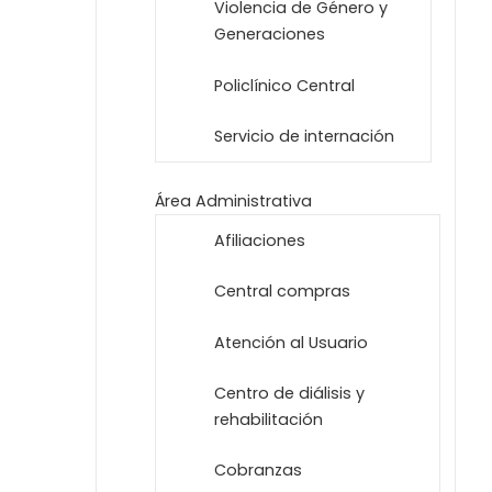
Violencia de Género y
Generaciones
Policlínico Central
Servicio de internación
Área Administrativa
Afiliaciones
Central compras
Atención al Usuario
Centro de diálisis y
rehabilitación
Cobranzas