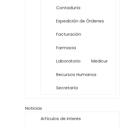
Contaduría
Expedición de Órdenes
Facturación
Farmacia
Laboratorio
Medicur
Recursos Humanos
Secretaría
Noticias
Artículos de interés