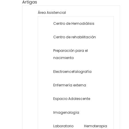
Artigas
Área Asistencial
Centro de Hemodiálisis
Centro de rehabilitación
Preparación para el
nacimiento
Electroencefalografía
Enfermería externa
Espacio Adolescente
Imagenología
Laboratorio
Hemoterapia