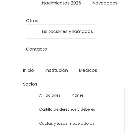
Nacimientos 2026
Novedades
Otros
Licitaciones y llamados
Contacto
Inicio
Institución
Médicos
Socios
Afiliaciones
Planes
Cartilla de derechos y deberes
Cuotas y tasas moderadoras