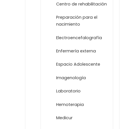
Centro de rehabilitación
Preparación para el
nacimiento
Electroencefalografía
Enfermería externa
Espacio Adolescente
Imagenología
Laboratorio
Hemoterapia
Medicur