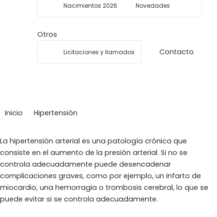
Nacimientos 2026
Novedades
Otros
Contacto
Licitaciones y llamados
Hipertensión
Inicio
Hipertensión
La hipertensión arterial es una patología crónica que
consiste en el aumento de la presión arterial. Si no se
controla adecuadamente puede desencadenar
complicaciones graves, como por ejemplo, un infarto de
miocardio, una hemorragia o trombosis cerebral, lo que se
puede evitar si se controla adecuadamente.