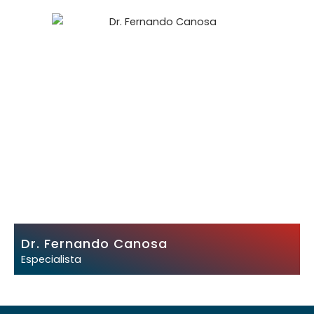
Dr. Fernando Canosa
Especialista