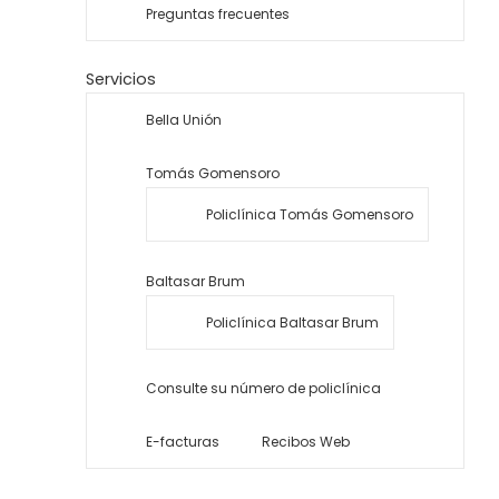
Preguntas frecuentes
Servicios
Bella Unión
Tomás Gomensoro
Policlínica Tomás Gomensoro
Baltasar Brum
Policlínica Baltasar Brum
Consulte su número de policlínica
E-facturas
Recibos Web