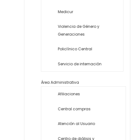
Medicur
Violencia de Género y
Generaciones
Policlínico Central
Servicio de internación
Área Administrativa
Afiliaciones
Central compras
Atención al Usuario
Centro de diálisis y