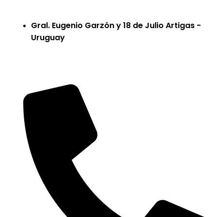
Gral. Eugenio Garzón y 18 de Julio Artigas -
Uruguay