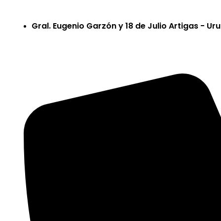
Gral. Eugenio Garzón y 18 de Julio Artigas - U