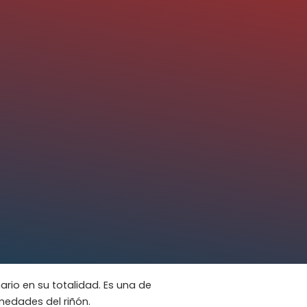
ario en su totalidad. Es una de
medades del riñón.