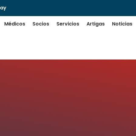
uay
Médicos
Socios
Servicios
Artigas
Noticias