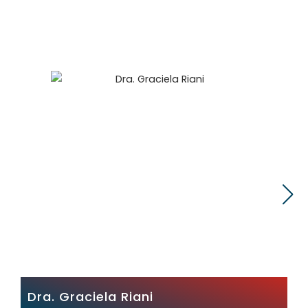
Dra. Graciela Riani