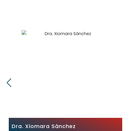
Dra. Xiomara Sánchez