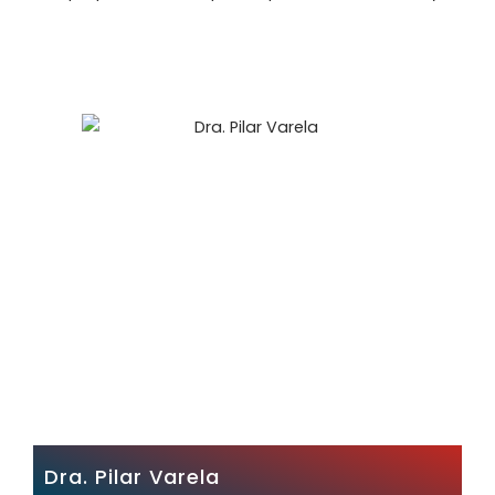
Dra. Pilar Varela