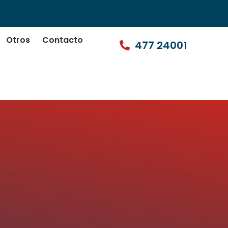
Otros
Contacto
477 24001