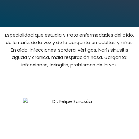
Especialidad que estudia y trata enfermedades del oído,
de la naríz, de la voz y de la garganta en adultos y niños.
En oído: Infecciones, sordera, vértigos. Naríz:sinusitis
aguda y crónica, mala respiración nasa. Garganta:
infecciones, laringitis, problemas de la voz.