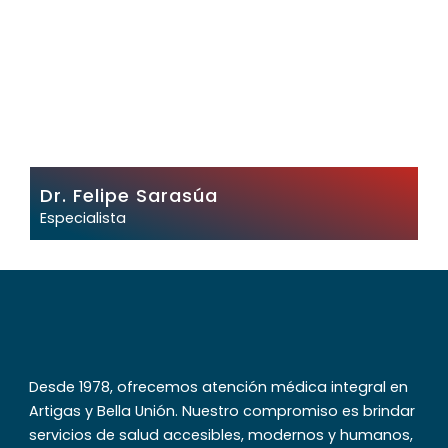
Dr. Felipe Sarasúa
Especialista
Desde 1978, ofrecemos atención médica integral en
Artigas y Bella Unión. Nuestro compromiso es brindar
servicios de salud accesibles, modernos y humanos,