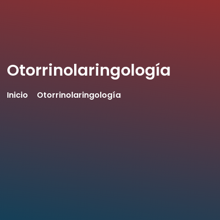
Otorrinolaringología
Inicio
Otorrinolaringología