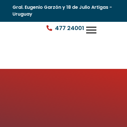
Gral. Eugenio Garzón y 18 de Julio Artigas -
Uruguay
477 24001