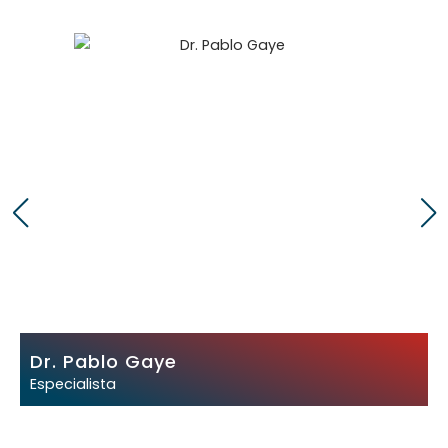
Dr. Pablo Gaye
Especialista