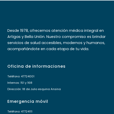
Desde 1978, ofrecemos atención médica integral en
Artigas y Bella Unión. Nuestro compromiso es brindar
servicios de salud accesibles, modernos y humanos,
acompañándote en cada etapa de tu vida.
Oficina de informaciones
Teléfono: 47724001
Internos: 151 y 168
Dirección: 18 de Julio esquina Ansina
Emergencia móvil
Teléfono: 47724111