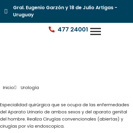
Gral. Eugenio Garzón y 18 de Julio Artigas -
Uruguay
477 24001
Urología
Inicio
Urología
Especialidad quirúrgica que se ocupa de las enfermedades
del Aparato Urinario de ambos sexos y del aparato genital
del hombre. Realiza Cirugías convencionales (abiertas) y
cirugías por vía endoscopica.