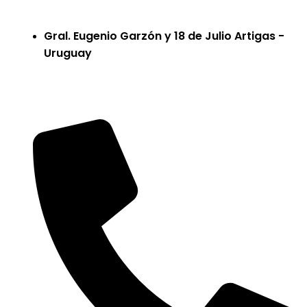
Gral. Eugenio Garzón y 18 de Julio Artigas -
Uruguay