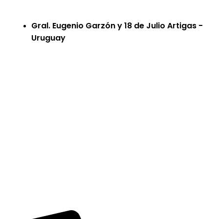
Gral. Eugenio Garzón y 18 de Julio Artigas -
Uruguay