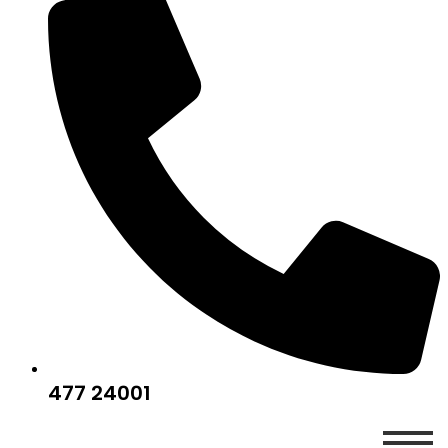
477 24001