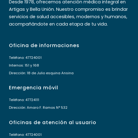
Desde 1978, ofrecemos atención médica integral en
Artigas y Bella Unión. Nuestro compromiso es brindar
servicios de salud accesibles, modernos y humanos,
acompañándote en cada etapa de tu vida.
Oficina de informaciones
Teléfono: 47724001
Internos: 151 y 168
Dirección: 18 de Julio esquina Ansina
Emergencia móvil
Teléfono: 47724111
Dirección: Amaro F. Ramos N° 532
Oficinas de atención al usuario
Teléfono: 47724001