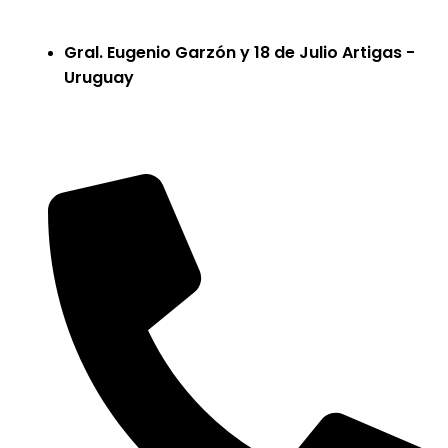
Gral. Eugenio Garzón y 18 de Julio Artigas -
Uruguay