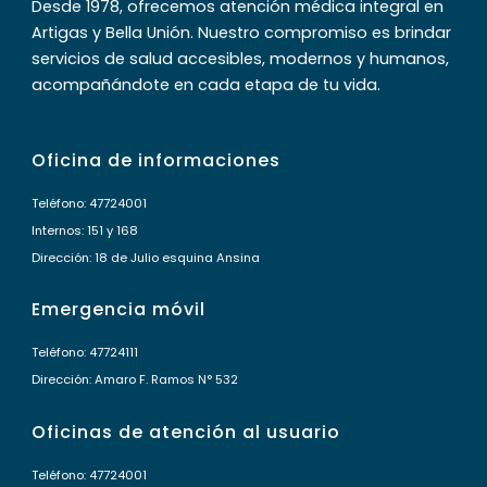
Desde 1978, ofrecemos atención médica integral en
Artigas y Bella Unión. Nuestro compromiso es brindar
servicios de salud accesibles, modernos y humanos,
acompañándote en cada etapa de tu vida.
Oficina de informaciones
Teléfono: 47724001
Internos: 151 y 168
Dirección: 18 de Julio esquina Ansina
Emergencia móvil
Teléfono: 47724111
Dirección: Amaro F. Ramos N° 532
Oficinas de atención al usuario
Teléfono: 47724001