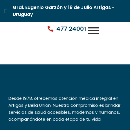
Gral. Eugenio Garzón y 18 de Julio Artigas -
Uruguay
477 24001
Dr. Marcelo Godoy
Desde 1978, ofrecemos atención médica integral en
Artigas y Bella Unión. Nuestro compromiso es brindar
servicios de salud accesibles, modernos y humanos,
acompañándote en cada etapa de tu vida.