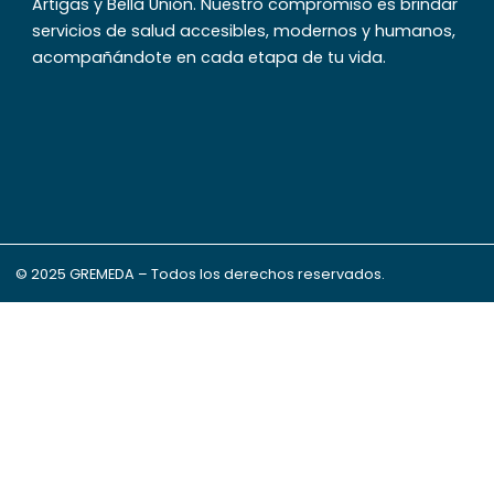
Artigas y Bella Unión. Nuestro compromiso es brindar
servicios de salud accesibles, modernos y humanos,
acompañándote en cada etapa de tu vida.
© 2025 GREMEDA – Todos los derechos reservados.