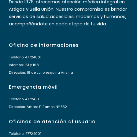
Desde 1978, ofrecemos atención médica integral en
Artigas y Bella Unión. Nuestro compromiso es brindar
servicios de salud accesibles, modernos y humanos,
acompañándote en cada etapa de tu vida.
Oficina de informaciones
Teléfono: 47724001
Internos: 151 y 168
Dirección: 18 de Julio esquina Ansina
Emergencia móvil
Teléfono: 47724111
Dirección: Amaro F. Ramos N° 532
Oficinas de atención al usuario
Teléfono: 47724001