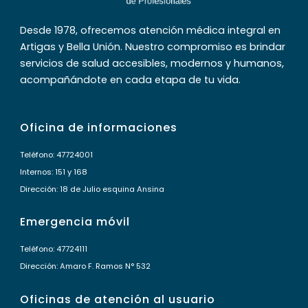
Desde 1978, ofrecemos atención médica integral en
Artigas y Bella Unión. Nuestro compromiso es brindar
servicios de salud accesibles, modernos y humanos,
acompañándote en cada etapa de tu vida.
Oficina de informaciones
Teléfono: 47724001
Internos: 151 y 168
Dirección: 18 de Julio esquina Ansina
Emergencia móvil
Teléfono: 47724111
Dirección: Amaro F. Ramos N° 532
Oficinas de atención al usuario