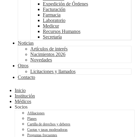
Expedición de Órdenes
Facturación
Farmacia
Laboratorio
Medicur
Recursos Humanos
Secretaría
Noticias
Artículos de interés
Nacimientos 2026
Novedades
Otros
Licitaciones y llamados
Contacto
Inicio
Institución
Médicos
Socios
Afiliaciones
Planes
Cartilla de derechos y deberes
Cuotas y tasas moderadoras
Preguntas frecuentes