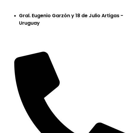
Gral. Eugenio Garzón y 18 de Julio Artigas -
Uruguay