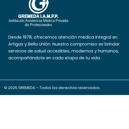
Desde 1978, ofrecemos atención médica integral en
Artigas y Bella Unión. Nuestro compromiso es brindar
servicios de salud accesibles, modernos y humanos,
acompañándote en cada etapa de tu vida.
© 2025 GREMEDA – Todos los derechos reservados.