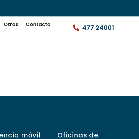
Otros
Contacto
477 24001
encia móvil
Oficinas de