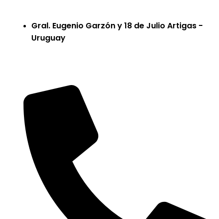
Gral. Eugenio Garzón y 18 de Julio Artigas -
Uruguay