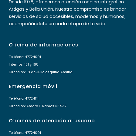
Desde 1978, ofrecemos atención médica integral en
Artigas y Bella Unión. Nuestro compromiso es brindar
servicios de salud accesibles, modernos y humanos,
acompañándote en cada etapa de tu vida.
Oficina de informaciones
Teléfono: 47724001
Internos: 151 y 168
Dirección: 18 de Julio esquina Ansina
Emergencia móvil
Teléfono: 47724111
Dirección: Amaro F. Ramos N° 532
Oficinas de atención al usuario
Teléfono: 47724001