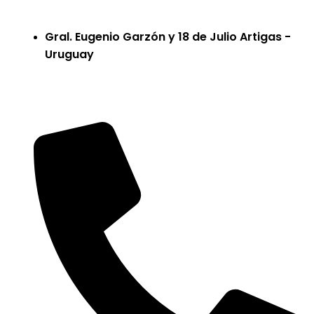
Gral. Eugenio Garzón y 18 de Julio Artigas -
Uruguay