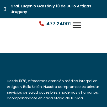
Gral. Eugenio Garzón y 18 de Julio Artigas -
Uruguay
477 24001
Dra. Daniela Othaix
Desde 1978, ofrecemos atención médica integral en
Artigas y Bella Unión. Nuestro compromiso es brindar
servicios de salud accesibles, modernos y humanos,
acompañándote en cada etapa de tu vida.