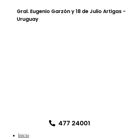
Gral. Eugenio Garzón y 18 de Julio Artigas -
Uruguay
477 24001
Inicio