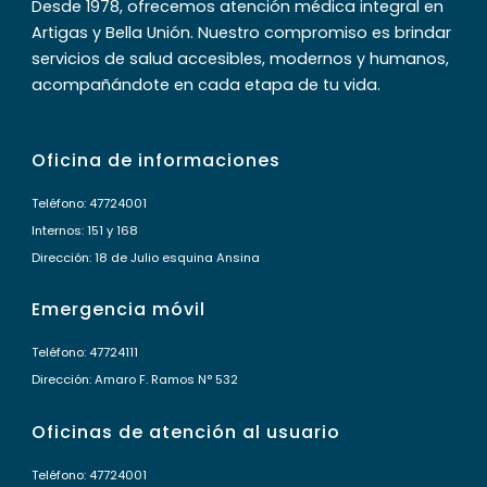
Desde 1978, ofrecemos atención médica integral en
Artigas y Bella Unión. Nuestro compromiso es brindar
servicios de salud accesibles, modernos y humanos,
acompañándote en cada etapa de tu vida.
Oficina de informaciones
Teléfono: 47724001
Internos: 151 y 168
Dirección: 18 de Julio esquina Ansina
Emergencia móvil
Teléfono: 47724111
Dirección: Amaro F. Ramos N° 532
Oficinas de atención al usuario
Teléfono: 47724001