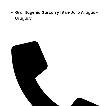
Gral. Eugenio Garzón y 18 de Julio Artigas -
Uruguay