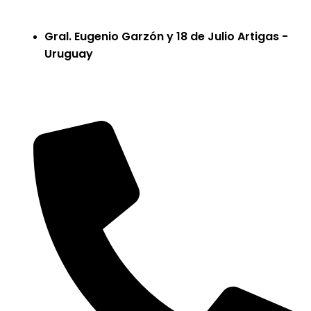
Gral. Eugenio Garzón y 18 de Julio Artigas -
Uruguay