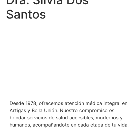
Santos
Desde 1978, ofrecemos atención médica integral en
Artigas y Bella Unión. Nuestro compromiso es
brindar servicios de salud accesibles, modernos y
humanos, acompañándote en cada etapa de tu vida.