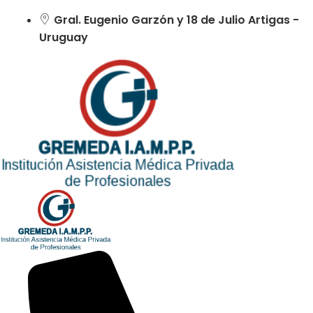
Gral. Eugenio Garzón y 18 de Julio Artigas -
Uruguay