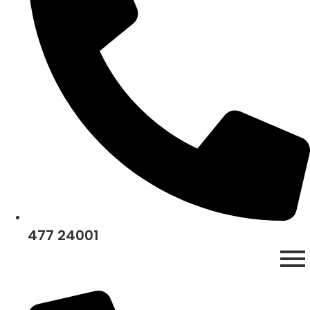
477 24001