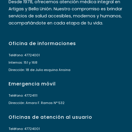
Desde 1978, ofrecemos atención médica integral en
Artigas y Bella Unión. Nuestro compromiso es brindar
servicios de salud accesibles, modernos y humanos,
acompañándote en cada etapa de tu vida.
Oficina de informaciones
Teléfono: 47724001
Internos: 151 y 168
Dirección: 18 de Julio esquina Ansina
Emergencia móvil
Teléfono: 47724111
Dirección: Amaro F. Ramos N° 532
Oficinas de atención al usuario
Teléfono: 47724001