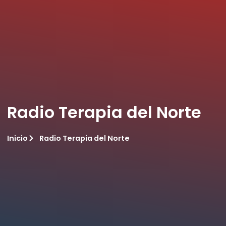
Radio Terapia del Norte
Inicio
Radio Terapia del Norte