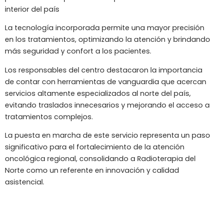
interior del país
La tecnología incorporada permite una mayor precisión
en los tratamientos, optimizando la atención y brindando
más seguridad y confort a los pacientes.
Los responsables del centro destacaron la importancia
de contar con herramientas de vanguardia que acercan
servicios altamente especializados al norte del país,
evitando traslados innecesarios y mejorando el acceso a
tratamientos complejos.
La puesta en marcha de este servicio representa un paso
significativo para el fortalecimiento de la atención
oncológica regional, consolidando a Radioterapia del
Norte como un referente en innovación y calidad
asistencial.