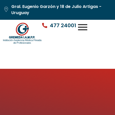
Gral. Eugenio Garzón y 18 de Julio Artigas -
Uruguay
477 24001