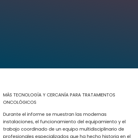
MÁS TECNOLOGÍA Y CERCANÍA PARA TRATAMIENTOS
ONCOLÓGICOS
Durante el informe se muestran las modernas
instalaciones, el funcionamiento del equipamiento y el
trabajo coordinado de un equipo multidisciplinario de
profesionales especializados que ha hecho historia en el