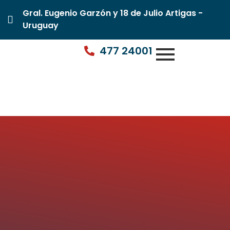
Gral. Eugenio Garzón y 18 de Julio Artigas -
Uruguay
477 24001