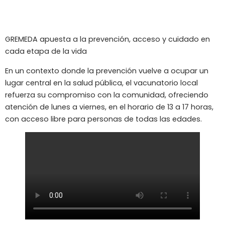
GREMEDA apuesta a la prevención, acceso y cuidado en
cada etapa de la vida
En un contexto donde la prevención vuelve a ocupar un
lugar central en la salud pública, el vacunatorio local
refuerza su compromiso con la comunidad, ofreciendo
atención de lunes a viernes, en el horario de 13 a 17 horas,
con acceso libre para personas de todas las edades.