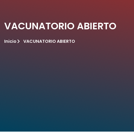
VACUNATORIO ABIERTO
Inicio
VACUNATORIO ABIERTO